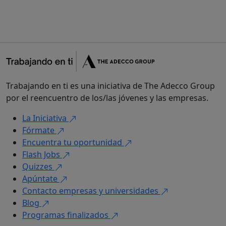
Trabajando en ti es una iniciativa de The Adecco Group
por el reencuentro de los/las jóvenes y las empresas.
La Iniciativa
Fórmate
Encuentra tu oportunidad
Flash Jobs
Quizzes
Apúntate
Contacto empresas y universidades
Blog
Programas finalizados