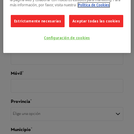
más información, por favor, visita nuestra
Política de Cookies
Estrictamente necesarias
Aceptar todas las cookies
Configuración de cookies