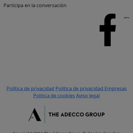
Participa en la conversación
Politica de privacidad
Politica de privacidad Empresas
Politica de cookies
Aviso legal