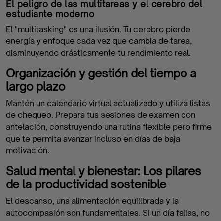
El peligro de las multitareas y el cerebro del
estudiante moderno
El "multitasking" es una ilusión. Tu cerebro pierde
energía y enfoque cada vez que cambia de tarea,
disminuyendo drásticamente tu rendimiento real.
Organización y gestión del tiempo a
largo plazo
Mantén un calendario virtual actualizado y utiliza listas
de chequeo. Prepara tus sesiones de examen con
antelación, construyendo una rutina flexible pero firme
que te permita avanzar incluso en días de baja
motivación.
Salud mental y bienestar: Los pilares
de la productividad sostenible
El descanso, una alimentación equilibrada y la
autocompasión son fundamentales. Si un día fallas, no