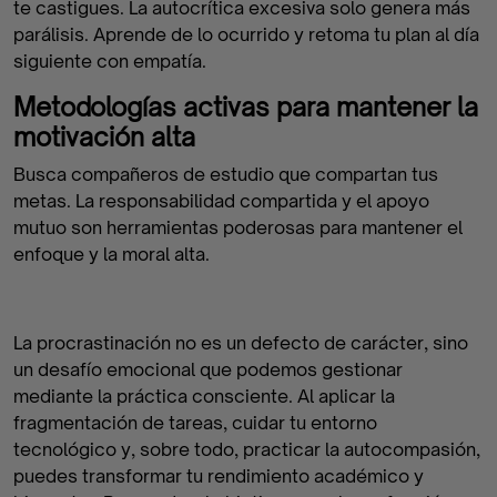
te castigues. La autocrítica excesiva solo genera más
parálisis. Aprende de lo ocurrido y retoma tu plan al día
siguiente con empatía.
Metodologías activas para mantener la
motivación alta
Busca compañeros de estudio que compartan tus
metas. La responsabilidad compartida y el apoyo
mutuo son herramientas poderosas para mantener el
enfoque y la moral alta.
La procrastinación no es un defecto de carácter, sino
un desafío emocional que podemos gestionar
mediante la práctica consciente. Al aplicar la
fragmentación de tareas, cuidar tu entorno
tecnológico y, sobre todo, practicar la autocompasión,
puedes transformar tu rendimiento académico y