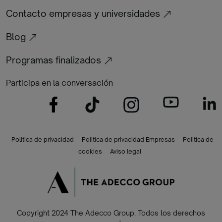
Contacto empresas y universidades
Blog
Programas finalizados
Participa en la conversación
Politica de privacidad
Politica de privacidad Empresas
Politica de
cookies
Aviso legal
Copyright 2024 The Adecco Group. Todos los derechos