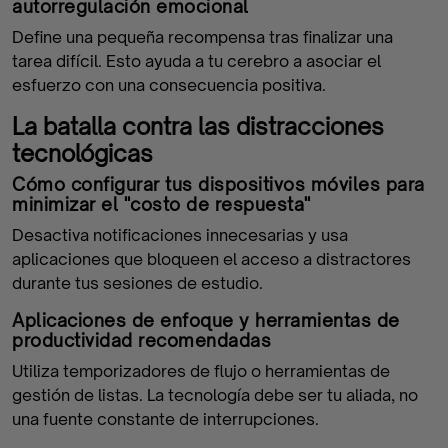
autorregulación emocional
Define una pequeña recompensa tras finalizar una
tarea difícil. Esto ayuda a tu cerebro a asociar el
esfuerzo con una consecuencia positiva.
La batalla contra las distracciones
tecnológicas
Cómo configurar tus dispositivos móviles para
minimizar el "costo de respuesta"
Desactiva notificaciones innecesarias y usa
aplicaciones que bloqueen el acceso a distractores
durante tus sesiones de estudio.
Aplicaciones de enfoque y herramientas de
productividad recomendadas
Utiliza temporizadores de flujo o herramientas de
gestión de listas. La tecnología debe ser tu aliada, no
una fuente constante de interrupciones.