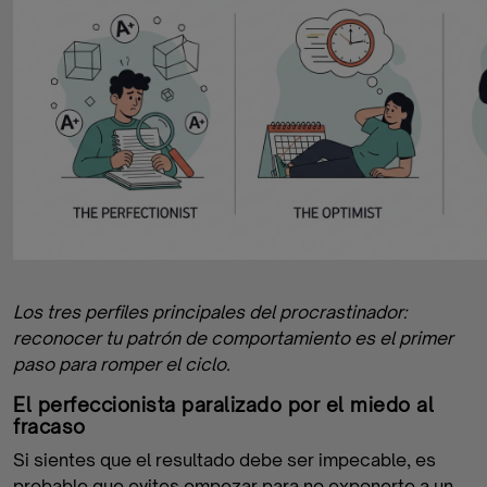
Los tres perfiles principales del procrastinador:
reconocer tu patrón de comportamiento es el primer
paso para romper el ciclo.
El perfeccionista paralizado por el miedo al
fracaso
Si sientes que el resultado debe ser impecable, es
probable que evites empezar para no exponerte a un