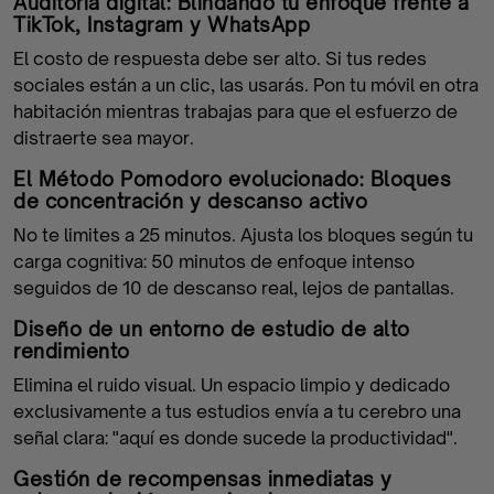
Auditoría digital: Blindando tu enfoque frente a
TikTok, Instagram y WhatsApp
El costo de respuesta debe ser alto. Si tus redes
sociales están a un clic, las usarás. Pon tu móvil en otra
habitación mientras trabajas para que el esfuerzo de
distraerte sea mayor.
El Método Pomodoro evolucionado: Bloques
de concentración y descanso activo
No te limites a 25 minutos. Ajusta los bloques según tu
carga cognitiva: 50 minutos de enfoque intenso
seguidos de 10 de descanso real, lejos de pantallas.
Diseño de un entorno de estudio de alto
rendimiento
Elimina el ruido visual. Un espacio limpio y dedicado
exclusivamente a tus estudios envía a tu cerebro una
señal clara: "aquí es donde sucede la productividad".
Gestión de recompensas inmediatas y