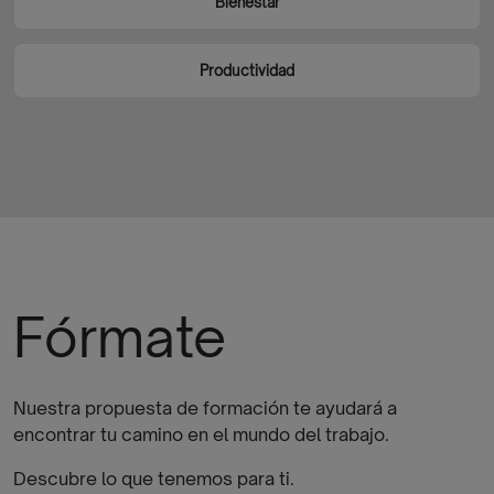
Bienestar
Productividad
Fórmate
Nuestra propuesta de formación te ayudará a
encontrar tu camino en el mundo del trabajo.
Descubre lo que tenemos para ti.