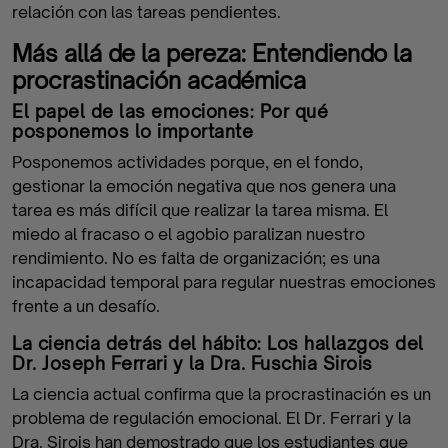
relación con las tareas pendientes.
Más allá de la pereza: Entendiendo la
procrastinación académica
El papel de las emociones: Por qué
posponemos lo importante
Posponemos actividades porque, en el fondo,
gestionar la emoción negativa que nos genera una
tarea es más difícil que realizar la tarea misma. El
miedo al fracaso o el agobio paralizan nuestro
rendimiento. No es falta de organización; es una
incapacidad temporal para regular nuestras emociones
frente a un desafío.
La ciencia detrás del hábito: Los hallazgos del
Dr. Joseph Ferrari y la Dra. Fuschia Sirois
La ciencia actual confirma que la procrastinación es un
problema de regulación emocional. El Dr. Ferrari y la
Dra. Sirois han demostrado que los estudiantes que