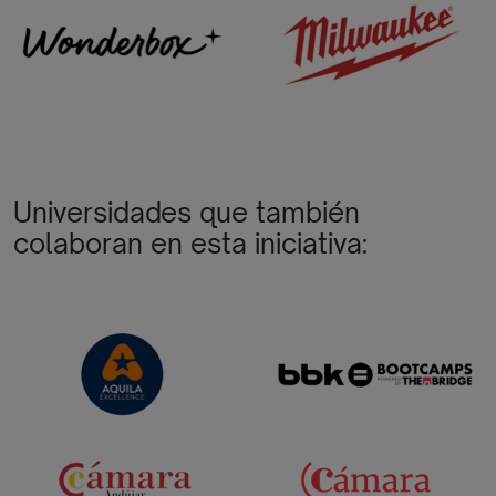
Universidades que también
colaboran en esta iniciativa: