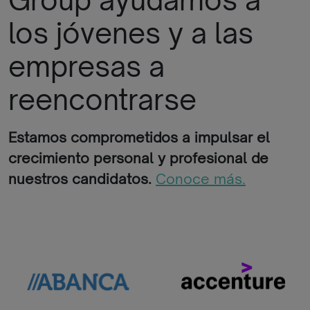
los jóvenes y a las
empresas a
reencontrarse
Estamos comprometidos a impulsar el
crecimiento personal y profesional de
nuestros candidatos.
Conoce más.