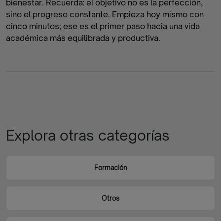
bienestar. Recuerda: el objetivo no es la perfección,
sino el progreso constante. Empieza hoy mismo con
cinco minutos; ese es el primer paso hacia una vida
académica más equilibrada y productiva.
Explora otras categorías
Formación
Otros