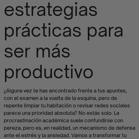
estrategias
finalizados
prácticas para
ser más
productivo
¿Alguna vez te has encontrado frente a tus apuntes,
con el examen a la vuelta de la esquina, pero de
repente limpiar tu habitación o revisar redes sociales
parece una prioridad absoluta? No estás solo. La
procrastinación académica suele confundirse con
pereza, pero es, en realidad, un mecanismo de defensa
ante el estrés y la ansiedad. Vamos a transformar tu