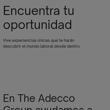
Encuentra tu
oportunidad
Vive experiencias únicas que te harán
descubrir el mundo laboral desde dentro.
En The Adecco
Group ayudamos a