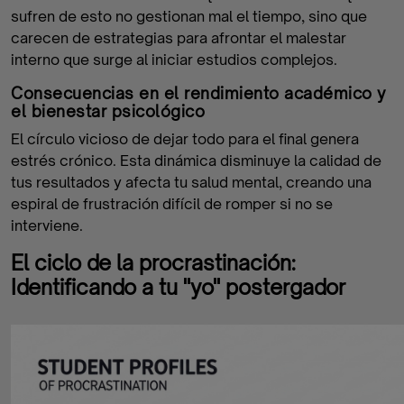
sufren de esto no gestionan mal el tiempo, sino que
carecen de estrategias para afrontar el malestar
interno que surge al iniciar estudios complejos.
Consecuencias en el rendimiento académico y
el bienestar psicológico
El círculo vicioso de dejar todo para el final genera
estrés crónico. Esta dinámica disminuye la calidad de
tus resultados y afecta tu salud mental, creando una
espiral de frustración difícil de romper si no se
interviene.
El ciclo de la procrastinación:
Identificando a tu "yo" postergador