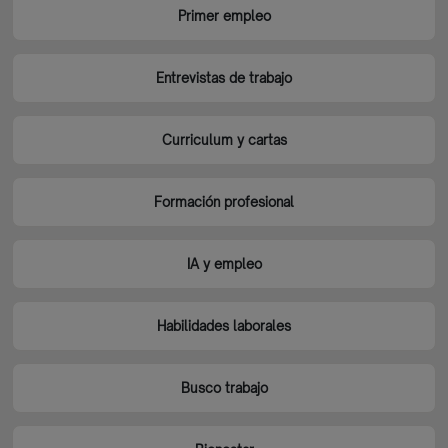
Primer empleo
Entrevistas de trabajo
Curriculum y cartas
Formación profesional
IA y empleo
Habilidades laborales
Busco trabajo