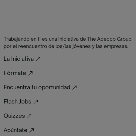
Trabajando en ti es una iniciativa de The Adecco Group
por el reencuentro de los/las jóvenes y las empresas.
La Iniciativa
Fórmate
Encuentra tu oportunidad
Flash Jobs
Quizzes
Apúntate