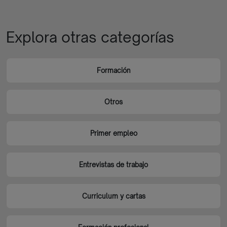
Explora otras categorías
Formación
Otros
Primer empleo
Entrevistas de trabajo
Curriculum y cartas