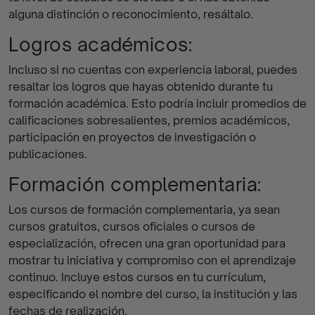
alguna distinción o reconocimiento, resáltalo.
Logros académicos:
Incluso si no cuentas con experiencia laboral, puedes
resaltar los logros que hayas obtenido durante tu
formación académica. Esto podría incluir promedios de
calificaciones sobresalientes, premios académicos,
participación en proyectos de investigación o
publicaciones.
Formación complementaria:
Los cursos de formación complementaria, ya sean
cursos gratuitos, cursos oficiales o cursos de
especialización, ofrecen una gran oportunidad para
mostrar tu iniciativa y compromiso con el aprendizaje
continuo. Incluye estos cursos en tu currículum,
especificando el nombre del curso, la institución y las
fechas de realización.