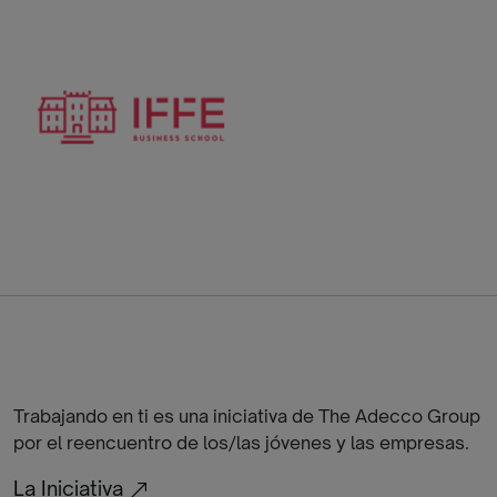
Trabajando en ti es una iniciativa de The Adecco Group
por el reencuentro de los/las jóvenes y las empresas.
La Iniciativa