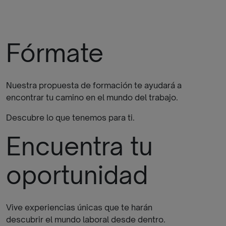
Fórmate
Nuestra propuesta de formación te ayudará a
encontrar tu camino en el mundo del trabajo.
Descubre lo que tenemos para ti.
Encuentra tu
oportunidad
Vive experiencias únicas que te harán
descubrir el mundo laboral desde dentro.