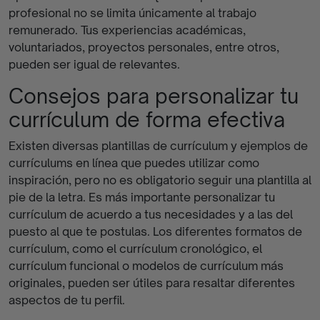
profesional no se limita únicamente al trabajo
remunerado. Tus experiencias académicas,
voluntariados, proyectos personales, entre otros,
pueden ser igual de relevantes.
Consejos para personalizar tu
currículum de forma efectiva
Existen diversas plantillas de currículum y ejemplos de
currículums en línea que puedes utilizar como
inspiración, pero no es obligatorio seguir una plantilla al
pie de la letra. Es más importante personalizar tu
currículum de acuerdo a tus necesidades y a las del
puesto al que te postulas. Los diferentes formatos de
currículum, como el currículum cronológico, el
currículum funcional o modelos de currículum más
originales, pueden ser útiles para resaltar diferentes
aspectos de tu perfil.