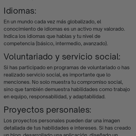
Idiomas:
En un mundo cada vez más globalizado, el
conocimiento de idiomas es un activo muy valorado.
Indica los idiomas que hablas y tu nivel de
competencia (básico, intermedio, avanzado).
Voluntariado y servicio social:
Si has participado en programas de voluntariado o has
realizado servicio social, es importante que lo
menciones. No solo muestra tu compromiso social,
sino que también demuestra habilidades como trabajo
en equipo, responsabilidad, y adaptabilidad.
Proyectos personales:
Los proyectos personales pueden dar una imagen
detallada de tus habilidades e intereses. Si has creado
un blog, desarrollado una aplicación, diseñado un