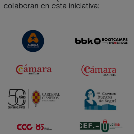
colaboran en esta iniciativa: