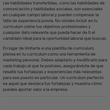
Las habilidades transferibles, como las habilidades de
comunicación y habilidades sociales, son esenciales
en cualquier campo laboral y pueden compensar la
falta de experiencia previa. No olvides incluir en tu
currículum online tus objetivos profesionales y
cualquier dato relevante que pueda hacer de ti el
candidato ideal para la oportunidad laboral que buscas.
En lugar de limitarte a una plantilla de currículum,
piensa en tu currículum como una herramienta de
marketing personal. Debes adaptarlo y modificarlo para
cada trabajo al que te postules, asegurándote de que
resalte tus fortalezas y experiencias más relevantes
para ese puesto en particular. Un currículum perfecto
es aquel que destaca tus fortalezas y muestra cómo
puedes aportar valor a la empresa.