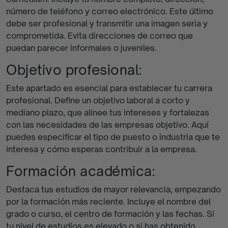
número de teléfono y correo electrónico. Este último
debe ser profesional y transmitir una imagen seria y
comprometida. Evita direcciones de correo que
puedan parecer informales o juveniles.
Objetivo profesional:
Este apartado es esencial para establecer tu carrera
profesional. Define un objetivo laboral a corto y
mediano plazo, que alinee tus intereses y fortalezas
con las necesidades de las empresas objetivo. Aquí
puedes especificar el tipo de puesto o industria que te
interesa y cómo esperas contribuir a la empresa.
Formación académica:
Destaca tus estudios de mayor relevancia, empezando
por la formación más reciente. Incluye el nombre del
grado o curso, el centro de formación y las fechas. Si
tu nivel de estudios es elevado o si has obtenido