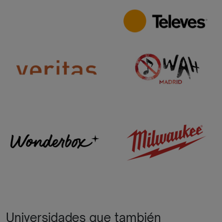
Universidades que también