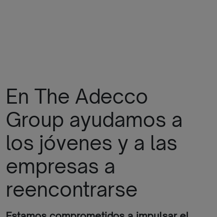
En The Adecco
Group ayudamos a
los jóvenes y a las
empresas a
reencontrarse
Estamos comprometidos a impulsar el