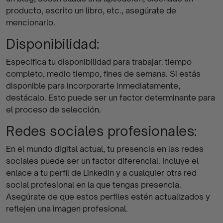
producto, escrito un libro, etc., asegúrate de
mencionarlo.
Disponibilidad:
Especifica tu disponibilidad para trabajar: tiempo
completo, medio tiempo, fines de semana. Si estás
disponible para incorporarte inmediatamente,
destácalo. Esto puede ser un factor determinante para
el proceso de selección.
Redes sociales profesionales:
En el mundo digital actual, tu presencia en las redes
sociales puede ser un factor diferencial. Incluye el
enlace a tu perfil de LinkedIn y a cualquier otra red
social profesional en la que tengas presencia.
Asegúrate de que estos perfiles estén actualizados y
reflejen una imagen profesional.