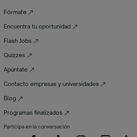
Fórmate
Encuentra tu oportunidad
Flash Jobs
Quizzes
Apúntate
Contacto empresas y universidades
Blog
Programas finalizados
Participa en la conversación