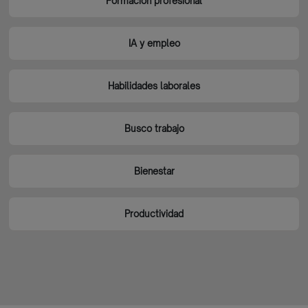
Formación profesional
IA y empleo
Habilidades laborales
Busco trabajo
Bienestar
Productividad