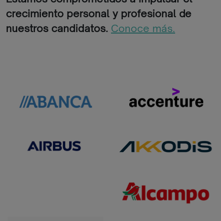
crecimiento personal y profesional de
nuestros candidatos.
Conoce más.