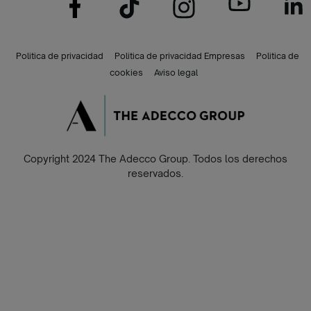
Politica de privacidad
Politica de privacidad Empresas
Politica de
cookies
Aviso legal
Copyright 2024 The Adecco Group. Todos los derechos
reservados.