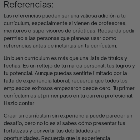
Referencias:
Las referencias pueden ser una valiosa adición a tu
currículum, especialmente si vienen de profesores,
mentores o supervisores de prácticas. Recuerda pedir
permiso a las personas que planeas usar como
referencias antes de incluirlas en tu currículum.
Un buen currículum es más que una lista de títulos y
fechas. Es un reflejo de tu marca personal, tus logros y
tu potencial. Aunque puedas sentirte limitado por la
falta de experiencia laboral, recuerda que todos los
empleados exitosos empezaron desde cero. Tu primer
currículum es el primer paso en tu carrera profesional.
Hazlo contar.
Crear un currículum sin experiencia puede parecer un
desafío, pero no lo es si sabes cómo presentar tus
fortalezas y convertir tus debilidades en
oportunidades. Recuerda que la experiencia