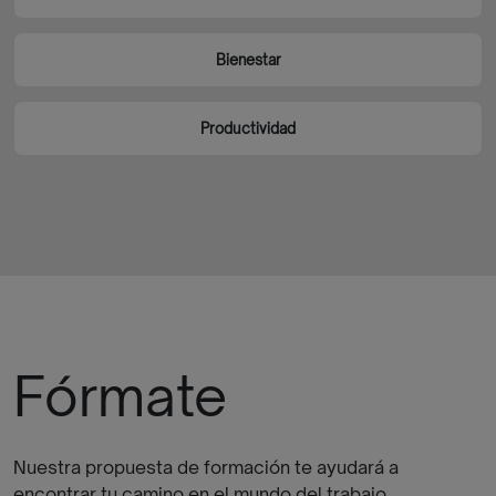
Bienestar
Productividad
Fórmate
Nuestra propuesta de formación te ayudará a
encontrar tu camino en el mundo del trabajo.