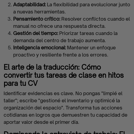
Adaptabilidad:
La flexibilidad para evolucionar junto
a nuevas herramientas.
Pensamiento crítico:
Resolver conflictos cuando el
manual no ofrece una respuesta directa.
Gestión del tiempo:
Priorizar tareas cuando la
demanda del centro de trabajo aumenta.
Inteligencia emocional:
Mantener un enfoque
proactivo y resiliente frente a los errores.
El arte de la traducción: Cómo
convertir tus tareas de clase en hitos
para tu CV
Identificar evidencias es clave. No pongas "limpié el
taller"; escribe "gestioné el inventario y optimicé la
organización del espacio". Transforma tus acciones
cotidianas en logros que demuestren tu capacidad de
aportar valor desde el primer día.