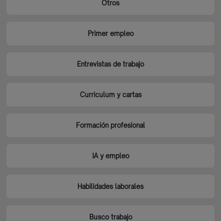
Otros
Primer empleo
Entrevistas de trabajo
Curriculum y cartas
Formación profesional
IA y empleo
Habilidades laborales
Busco trabajo