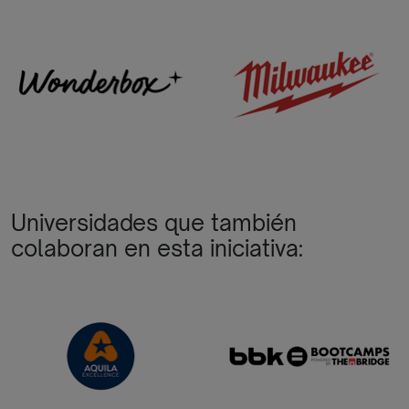
Universidades que también
colaboran en esta iniciativa: