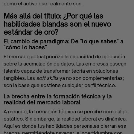
como el activo que realmente son.
Más allá del título: ¿Por qué las
habilidades blandas son el nuevo
estándar de oro?
El cambio de paradigma: De "lo que sabes" a
"cómo lo haces"
El mercado actual prioriza la capacidad de ejecución
sobre la acumulación de datos. Las empresas buscan
talento capaz de transformar teoría en soluciones
tangibles. Las
soft skills
ya no son complementarias;
son la base que sostiene cualquier perfil técnico.
La brecha entre la formación técnica y la
realidad del mercado laboral
A menudo, la formación técnica se percibe como algo
estático. Sin embargo, la realidad laboral es dinámica.
Aquí es donde tus habilidades personales cierran esa
brecha, permitiéndote navegar la incertidumbre con