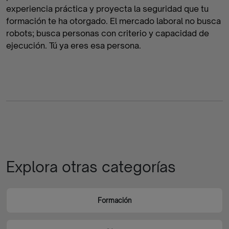
experiencia práctica y proyecta la seguridad que tu
formación te ha otorgado. El mercado laboral no busca
robots; busca personas con criterio y capacidad de
ejecución. Tú ya eres esa persona.
Explora otras categorías
Formación