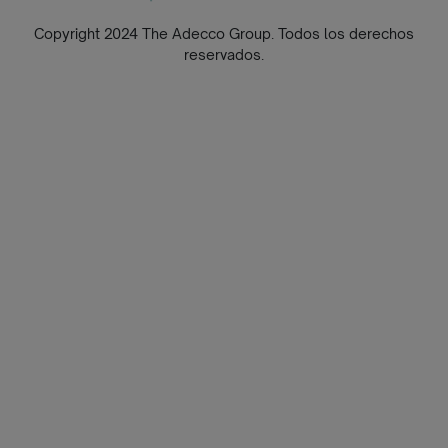
Copyright 2024 The Adecco Group. Todos los derechos
reservados.