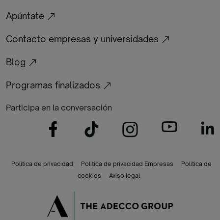
Apúntate
Contacto empresas y universidades
Blog
Programas finalizados
Participa en la conversación
Politica de privacidad
Politica de privacidad Empresas
Politica de
cookies
Aviso legal