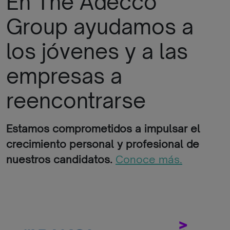
En The Adecco
Group ayudamos a
los jóvenes y a las
empresas a
reencontrarse
Estamos comprometidos a impulsar el
crecimiento personal y profesional de
nuestros candidatos.
Conoce más.