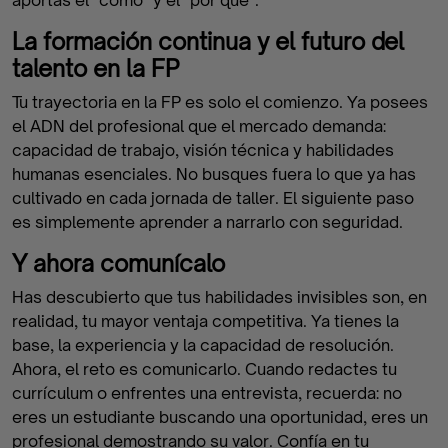
aportas el "cómo" y el "por qué".
La formación continua y el futuro del
talento en la FP
Tu trayectoria en la FP es solo el comienzo. Ya posees
el ADN del profesional que el mercado demanda:
capacidad de trabajo, visión técnica y habilidades
humanas esenciales. No busques fuera lo que ya has
cultivado en cada jornada de taller. El siguiente paso
es simplemente aprender a narrarlo con seguridad.
Y ahora comunícalo
Has descubierto que tus habilidades invisibles son, en
realidad, tu mayor ventaja competitiva. Ya tienes la
base, la experiencia y la capacidad de resolución.
Ahora, el reto es comunicarlo. Cuando redactes tu
currículum o enfrentes una entrevista, recuerda: no
eres un estudiante buscando una oportunidad, eres un
profesional demostrando su valor. Confía en tu