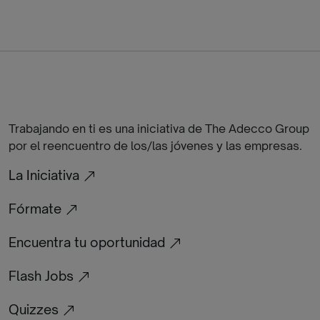
Trabajando en ti es una iniciativa de The Adecco Group
por el reencuentro de los/las jóvenes y las empresas.
La Iniciativa
Fórmate
Encuentra tu oportunidad
Flash Jobs
Quizzes