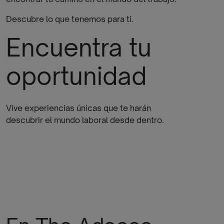
Descubre lo que tenemos para ti.
Encuentra tu
oportunidad
Vive experiencias únicas que te harán
descubrir el mundo laboral desde dentro.