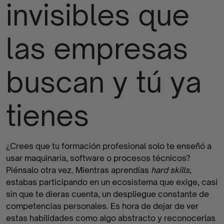
invisibles que
finalizados
las empresas
buscan y tú ya
tienes
¿Crees que tu formación profesional solo te enseñó a
usar maquinaria, software o procesos técnicos?
Piénsalo otra vez. Mientras aprendías
hard skills
,
estabas participando en un ecosistema que exige, casi
sin que te dieras cuenta, un despliegue constante de
competencias personales. Es hora de dejar de ver
estas habilidades como algo abstracto y reconocerlas