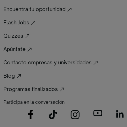
Encuentra tu oportunidad
Flash Jobs
Quizzes
Apúntate
Contacto empresas y universidades
Blog
Programas finalizados
Participa en la conversación