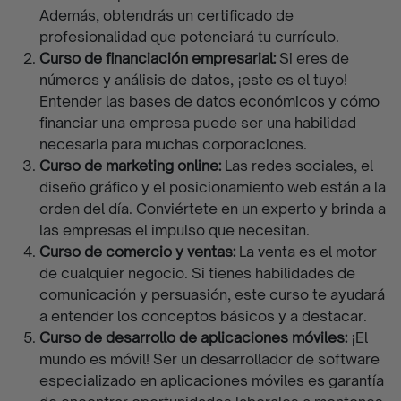
Además, obtendrás un certificado de
profesionalidad que potenciará tu currículo.
Curso de financiación empresarial:
Si eres de
números y análisis de datos, ¡este es el tuyo!
Entender las bases de datos económicos y cómo
financiar una empresa puede ser una habilidad
necesaria para muchas corporaciones.
Curso de marketing online:
Las redes sociales, el
diseño gráfico y el posicionamiento web están a la
orden del día. Conviértete en un experto y brinda a
las empresas el impulso que necesitan.
Curso de comercio y ventas:
La venta es el motor
de cualquier negocio. Si tienes habilidades de
comunicación y persuasión, este curso te ayudará
a entender los conceptos básicos y a destacar.
Curso de desarrollo de aplicaciones móviles:
¡El
mundo es móvil! Ser un desarrollador de software
especializado en aplicaciones móviles es garantía