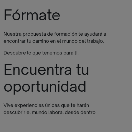
Fórmate
Nuestra propuesta de formación te ayudará a
encontrar tu camino en el mundo del trabajo.
Descubre lo que tenemos para ti.
Encuentra tu
oportunidad
Vive experiencias únicas que te harán
descubrir el mundo laboral desde dentro.