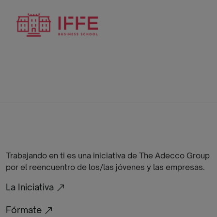
Trabajando en ti es una iniciativa de The Adecco Group
por el reencuentro de los/las jóvenes y las empresas.
La Iniciativa
Fórmate