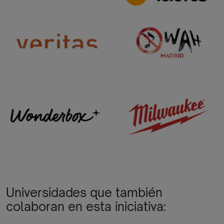
Universidades que también
colaboran en esta iniciativa: