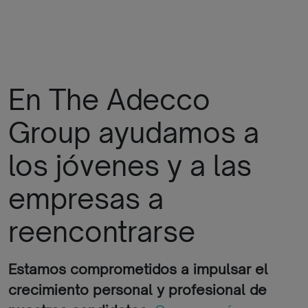
En The Adecco
Group ayudamos a
los jóvenes y a las
empresas a
reencontrarse
Estamos comprometidos a impulsar el
crecimiento personal y profesional de