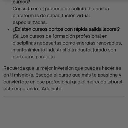
cursos?
Consulta en el proceso de solicitud o busca
plataformas de capacitación virtual
especializadas.
¿Existen cursos cortos con rápida salida laboral?
¡Sí! Los cursos de formación profesional en
disciplinas necesarias como energías renovables,
mantenimiento industrial o traductor jurado son
perfectos para ello.
Recuerda que la mejor inversión que puedes hacer es
en ti mismo/a. Escoge el curso que más te apasione y
conviértete en ese profesional que el mercado laboral
está esperando. ¡Adelante!