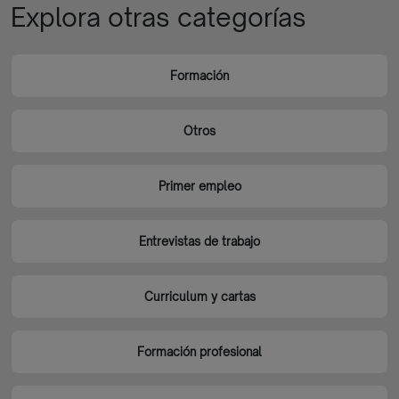
Explora otras categorías
Formación
Otros
Primer empleo
Entrevistas de trabajo
Curriculum y cartas
Formación profesional