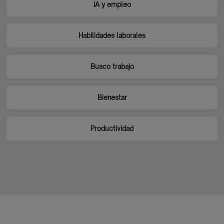
IA y empleo
Habilidades laborales
Busco trabajo
Bienestar
Productividad