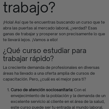
trabajo?
finalizados
¡Hola! Así que te encuentras buscando un curso que te
abra las puertas al mercado laboral, ¿verdad? Esas
ganas de trabajar y prosperar son precisamente lo que
te llevará lejos. ¡Vamos a ello!
¿Qué curso estudiar para
trabajar rápido?
La creciente demanda de profesionales en diversas
áreas ha llevado a una oferta amplia de cursos de
capacitación. Pero, ¿cuál es el mejor para ti?
Curso de atención sociosanitaria:
Con el
envejecimiento de la población y la demanda de un
excelente servicio al cliente en el área de la salud,
este curso puede ser tu entrada al mundo laboral.