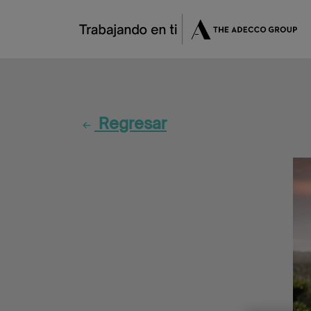
Regresar