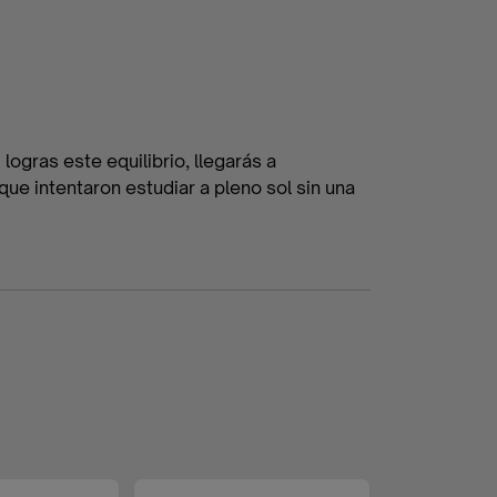
ogras este equilibrio, llegarás a
e intentaron estudiar a pleno sol sin una