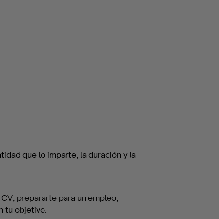
tidad que lo imparte, la duración y la
 CV, prepararte para un empleo,
 tu objetivo.