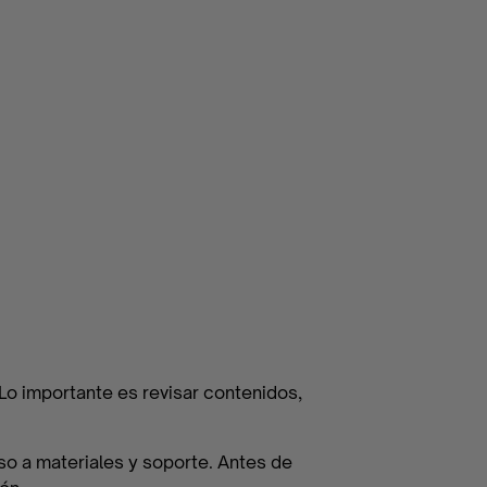
Lo importante es revisar contenidos,
eso a materiales y soporte. Antes de