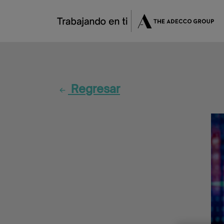
Regresar