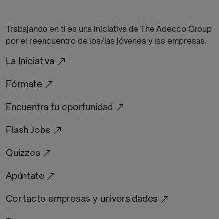
Trabajando en ti es una iniciativa de The Adecco Group
por el reencuentro de los/las jóvenes y las empresas.
La Iniciativa
Fórmate
Encuentra tu oportunidad
Flash Jobs
Quizzes
Apúntate
Contacto empresas y universidades