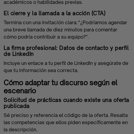
académicos o habilidades previas.
El cierre y la llamada a la acción (CTA)
Termina con una invitación clara: "¿Podríamos agendar
una breve llamada de diez minutos para comentar
cómo podría contribuir a su equipo?".
La firma profesional: Datos de contacto y perfil
de LinkedIn
Incluye un enlace a tu perfil de LinkedIn y asegúrate de
que tu información sea correcta.
Cómo adaptar tu discurso según el
escenario
Solicitud de prácticas cuando existe una oferta
publicada
Sé preciso y referencia el código de la oferta. Resalta
las competencias que ellos piden específicamente en
la descripción.