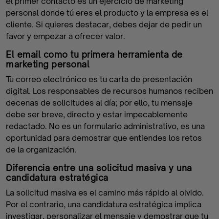
el primer contacto es un ejercicio de marketing
personal donde tú eres el producto y la empresa es el
cliente. Si quieres destacar, debes dejar de pedir un
favor y empezar a ofrecer valor.
El email como tu primera herramienta de
marketing personal
Tu correo electrónico es tu carta de presentación
digital. Los responsables de recursos humanos reciben
decenas de solicitudes al día; por ello, tu mensaje
debe ser breve, directo y estar impecablemente
redactado. No es un formulario administrativo, es una
oportunidad para demostrar que entiendes los retos
de la organización.
Diferencia entre una solicitud masiva y una
candidatura estratégica
La solicitud masiva es el camino más rápido al olvido.
Por el contrario, una candidatura estratégica implica
investigar, personalizar el mensaje y demostrar que tu