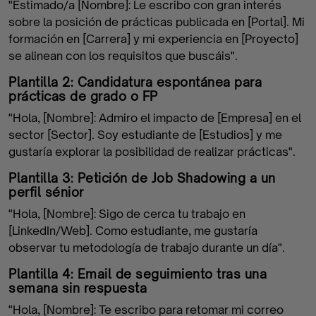
"Estimado/a [Nombre]: Le escribo con gran interés
sobre la posición de prácticas publicada en [Portal]. Mi
formación en [Carrera] y mi experiencia en [Proyecto]
se alinean con los requisitos que buscáis".
Plantilla 2: Candidatura espontánea para
prácticas de grado o FP
"Hola, [Nombre]: Admiro el impacto de [Empresa] en el
sector [Sector]. Soy estudiante de [Estudios] y me
gustaría explorar la posibilidad de realizar prácticas".
Plantilla 3: Petición de Job Shadowing a un
perfil sénior
"Hola, [Nombre]: Sigo de cerca tu trabajo en
[LinkedIn/Web]. Como estudiante, me gustaría
observar tu metodología de trabajo durante un día".
Plantilla 4: Email de seguimiento tras una
semana sin respuesta
"Hola, [Nombre]: Te escribo para retomar mi correo