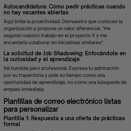
Autocandidatura: Cómo pedir prácticas cuando
no hay vacantes abiertas
Aquí brilla la proactividad. Demuestra que conoces la
organización y propone un valor diferencial. "He
seguido vuestro trabajo en el proyecto X y me
encantaría colaborar en iniciativas similares".
La solicitud de Job Shadowing: Enfocándote en
la curiosidad y el aprendizaje
Sé humilde pero profesional. Expresa tu admiración
por su trayectoria y pide su tiempo como una
oportunidad de aprendizaje, no como una búsqueda de
empleo inmediata.
Plantillas de correo electrónico listas
para personalizar
Plantilla 1: Respuesta a una oferta de prácticas
formal