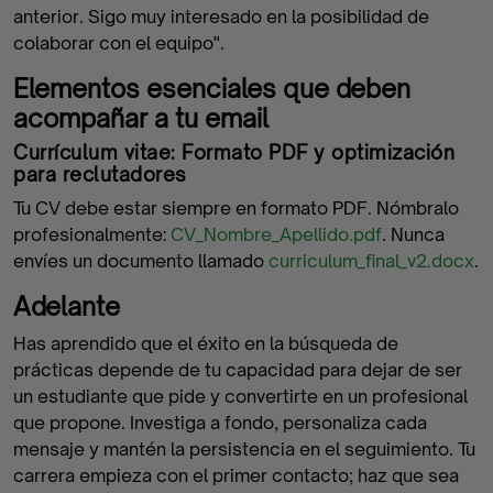
anterior. Sigo muy interesado en la posibilidad de
colaborar con el equipo".
Elementos esenciales que deben
acompañar a tu email
Currículum vitae: Formato PDF y optimización
para reclutadores
Tu CV debe estar siempre en formato PDF. Nómbralo
profesionalmente:
CV_Nombre_Apellido.pdf
. Nunca
envíes un documento llamado
curriculum_final_v2.docx
.
Adelante
Has aprendido que el éxito en la búsqueda de
prácticas depende de tu capacidad para dejar de ser
un estudiante que pide y convertirte en un profesional
que propone. Investiga a fondo, personaliza cada
mensaje y mantén la persistencia en el seguimiento. Tu
carrera empieza con el primer contacto; haz que sea