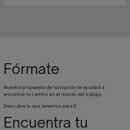
Fórmate
Nuestra propuesta de formación te ayudará a
encontrar tu camino en el mundo del trabajo.
Descubre lo que tenemos para ti.
Encuentra tu