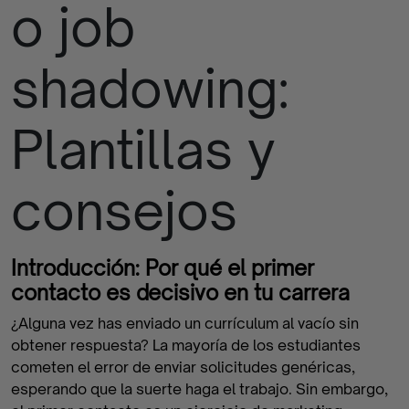
o job
finalizados
shadowing:
Plantillas y
consejos
Introducción: Por qué el primer
contacto es decisivo en tu carrera
¿Alguna vez has enviado un currículum al vacío sin
obtener respuesta? La mayoría de los estudiantes
cometen el error de enviar solicitudes genéricas,
esperando que la suerte haga el trabajo. Sin embargo,