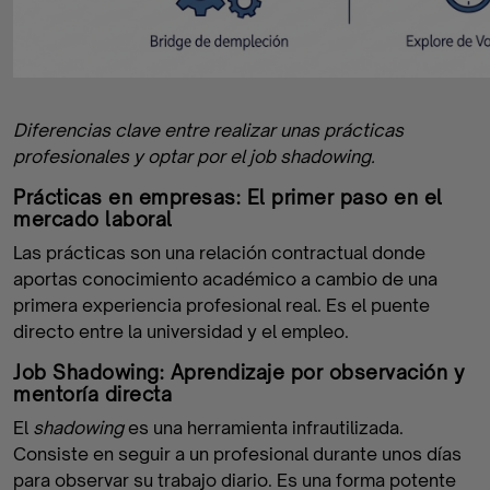
Diferencias clave entre realizar unas prácticas
profesionales y optar por el job shadowing.
Prácticas en empresas: El primer paso en el
mercado laboral
Las prácticas son una relación contractual donde
aportas conocimiento académico a cambio de una
primera experiencia profesional real. Es el puente
directo entre la universidad y el empleo.
Job Shadowing: Aprendizaje por observación y
mentoría directa
El
shadowing
es una herramienta infrautilizada.
Consiste en seguir a un profesional durante unos días
para observar su trabajo diario. Es una forma potente