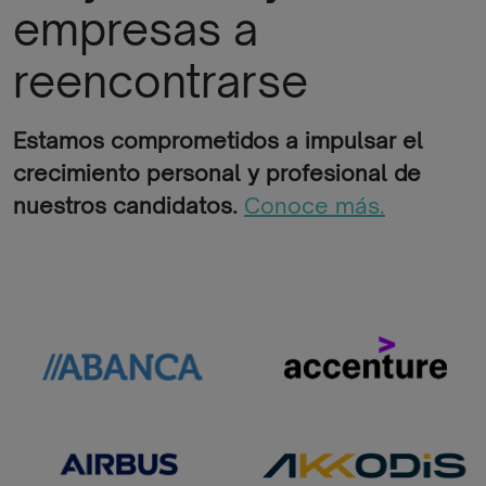
empresas a
reencontrarse
Estamos comprometidos a impulsar el
crecimiento personal y profesional de
nuestros candidatos.
Conoce más.