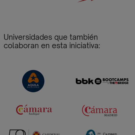
Universidades que también
colaboran en esta iniciativa: