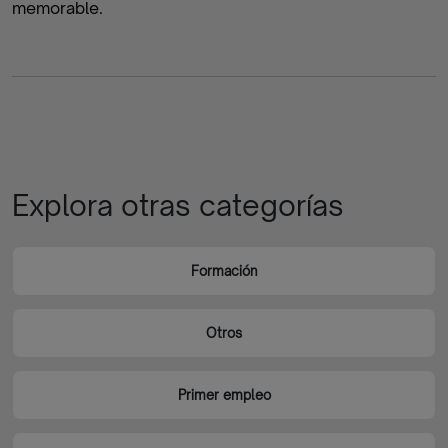
memorable.
Explora otras categorías
Formación
Otros
Primer empleo