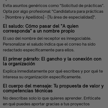
Evita asuntos genéricos como "Solicitud de prácticas".
Opta por algo profesional: "Candidatura para prácticas
- [Nombre y Apellidos] - [Tu área de especialidad]".
El saludo: Cómo pasar del "A quien
corresponda" a un nombre propio
El uso del nombre del receptor es innegociable.
Personalizar el saludo indica que el correo ha sido
redactado específicamente para ellos.
El primer párrafo: El gancho y la conexión con
la organización
Explica inmediatamente por qué escribes y por qué te
interesa su organización específicamente.
El cuerpo del mensaje: Tu propuesta de valor y
competencias técnicas
No describas solo lo que quieres aprender. Enfócate
en qué puedes aportar gracias a tus proyectos