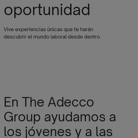
oportunidad
Vive experiencias únicas que te harán
descubrir el mundo laboral desde dentro.
En The Adecco
Group ayudamos a
los jóvenes y a las