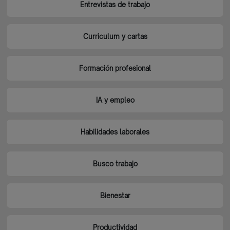
Entrevistas de trabajo
Curriculum y cartas
Formación profesional
IA y empleo
Habilidades laborales
Busco trabajo
Bienestar
Productividad