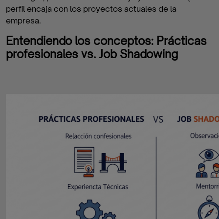
perfil encaja con los proyectos actuales de la
empresa.
Entendiendo los conceptos: Prácticas
profesionales vs. Job Shadowing