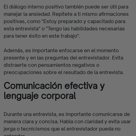
El diálogo interno positivo también puede ser útil para
manejar la ansiedad. Repítete a ti mismo afirmaciones
positivas, como "Estoy preparado y capacitado para
esta entrevista" o "Tengo las habilidades necesarias
para tener éxito en este trabajo".
Además, es importante enfocarse en el momento
presente y en las preguntas del entrevistador. Evita
distraerte con pensamientos negativos o
preocupaciones sobre el resultado de la entrevista.
Comunicación efectiva y
lenguaje corporal
Durante una entrevista, es importante comunicarse de
manera clara y concisa. Habla con claridad y evita usar
jerga o tecnicismos que el entrevistador pueda no