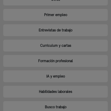
Primer empleo
Entrevistas de trabajo
Curriculum y cartas
Formación profesional
IA y empleo
Habilidades laborales
Busco trabajo