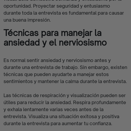
oportunidad. Proyectar seguridad y entusiasmo
durante toda la entrevista es fundamental para causar
una buena impresión.
Técnicas para manejar la
ansiedad y el nerviosismo
Es normal sentir ansiedad y nerviosismo antes y
durante una entrevista de trabajo. Sin embargo, existen
técnicas que pueden ayudarte a manejar estos
sentimientos y mantener la calma durante la entrevista.
Las técnicas de respiración y visualización pueden ser
útiles para reducir la ansiedad. Respira profundamente
y exhala lentamente varias veces antes de la
entrevista. Visualiza una situación exitosa y positiva
durante la entrevista para aumentar tu confianza.