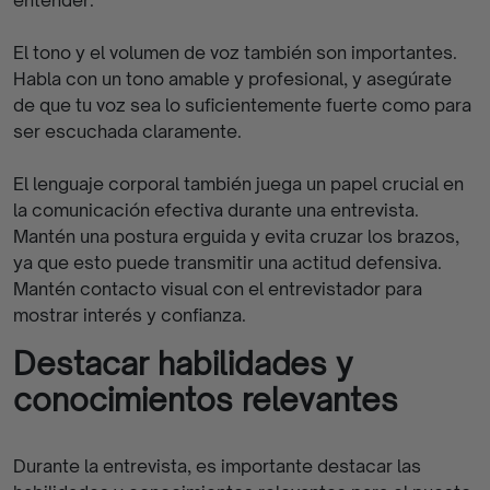
entender.
El tono y el volumen de voz también son importantes.
Habla con un tono amable y profesional, y asegúrate
de que tu voz sea lo suficientemente fuerte como para
ser escuchada claramente.
El lenguaje corporal también juega un papel crucial en
la comunicación efectiva durante una entrevista.
Mantén una postura erguida y evita cruzar los brazos,
ya que esto puede transmitir una actitud defensiva.
Mantén contacto visual con el entrevistador para
mostrar interés y confianza.
Destacar habilidades y
conocimientos relevantes
Durante la entrevista, es importante destacar las