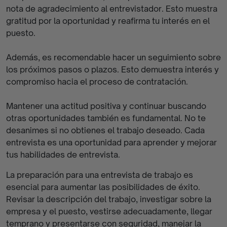
nota de agradecimiento al entrevistador. Esto muestra
gratitud por la oportunidad y reafirma tu interés en el
puesto.
Además, es recomendable hacer un seguimiento sobre
los próximos pasos o plazos. Esto demuestra interés y
compromiso hacia el proceso de contratación.
Mantener una actitud positiva y continuar buscando
otras oportunidades también es fundamental. No te
desanimes si no obtienes el trabajo deseado. Cada
entrevista es una oportunidad para aprender y mejorar
tus habilidades de entrevista.
La preparación para una entrevista de trabajo es
esencial para aumentar las posibilidades de éxito.
Revisar la descripción del trabajo, investigar sobre la
empresa y el puesto, vestirse adecuadamente, llegar
temprano y presentarse con seguridad, manejar la