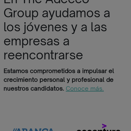
Group ayudamos a
los jóvenes y a las
empresas a
reencontrarse
Estamos comprometidos a impulsar el
crecimiento personal y profesional de
nuestros candidatos.
Conoce más.