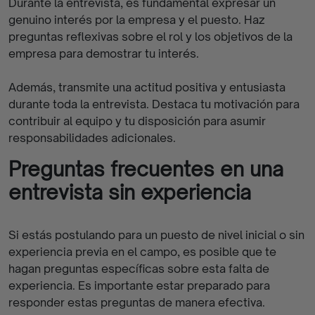
Durante la entrevista, es fundamental expresar un
genuino interés por la empresa y el puesto. Haz
preguntas reflexivas sobre el rol y los objetivos de la
empresa para demostrar tu interés.
Además, transmite una actitud positiva y entusiasta
durante toda la entrevista. Destaca tu motivación para
contribuir al equipo y tu disposición para asumir
responsabilidades adicionales.
Preguntas frecuentes en una
entrevista sin experiencia
Si estás postulando para un puesto de nivel inicial o sin
experiencia previa en el campo, es posible que te
hagan preguntas específicas sobre esta falta de
experiencia. Es importante estar preparado para
responder estas preguntas de manera efectiva.