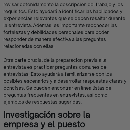
revisar detenidamente la descripción del trabajo y los
requisitos. Esto ayudará a identificar las habilidades y
experiencias relevantes que se deben resaltar durante
la entrevista. Además, es importante reconocer las
fortalezas y debilidades personales para poder
responder de manera efectiva a las preguntas
relacionadas con ellas.
Otra parte crucial de la preparación previa a la
entrevista es practicar preguntas comunes de
entrevistas. Esto ayudará a familiarizarse con los
posibles escenarios y a desarrollar respuestas claras y
concisas. Se pueden encontrar en línea listas de
preguntas frecuentes en entrevistas, así como
ejemplos de respuestas sugeridas.
Investigación sobre la
empresa y el puesto