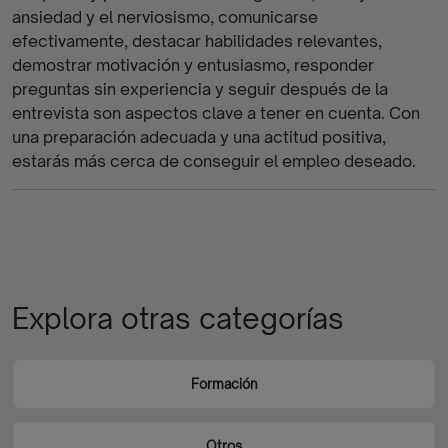
ansiedad y el nerviosismo, comunicarse
efectivamente, destacar habilidades relevantes,
demostrar motivación y entusiasmo, responder
preguntas sin experiencia y seguir después de la
entrevista son aspectos clave a tener en cuenta. Con
una preparación adecuada y una actitud positiva,
estarás más cerca de conseguir el empleo deseado.
Explora otras categorías
Formación
Otros