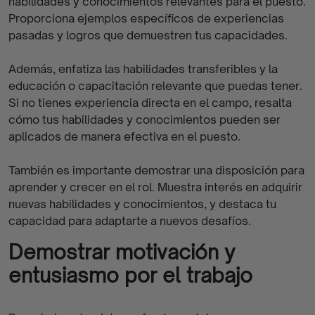
habilidades y conocimientos relevantes para el puesto.
Proporciona ejemplos específicos de experiencias
pasadas y logros que demuestren tus capacidades.
Además, enfatiza las habilidades transferibles y la
educación o capacitación relevante que puedas tener.
Si no tienes experiencia directa en el campo, resalta
cómo tus habilidades y conocimientos pueden ser
aplicados de manera efectiva en el puesto.
También es importante demostrar una disposición para
aprender y crecer en el rol. Muestra interés en adquirir
nuevas habilidades y conocimientos, y destaca tu
capacidad para adaptarte a nuevos desafíos.
Demostrar motivación y
entusiasmo por el trabajo