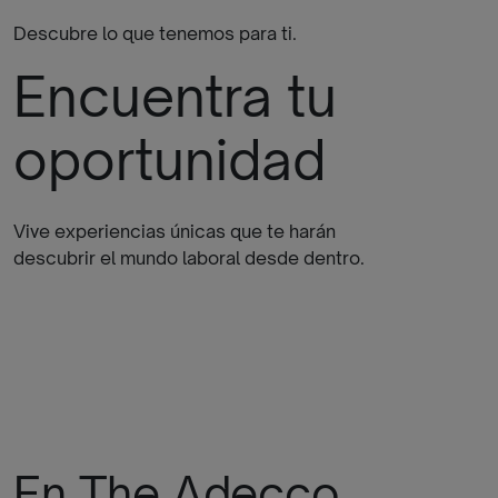
Descubre lo que tenemos para ti.
Encuentra tu
oportunidad
Vive experiencias únicas que te harán
descubrir el mundo laboral desde dentro.
En The Adecco