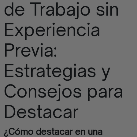
de Trabajo sin
finalizados
Experiencia
Previa:
Estrategias y
Consejos para
Destacar
¿Cómo destacar en una