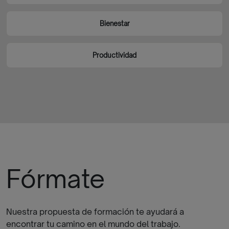
Bienestar
Productividad
Fórmate
Nuestra propuesta de formación te ayudará a
encontrar tu camino en el mundo del trabajo.