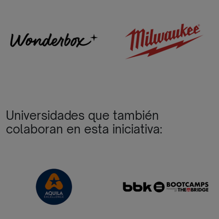
Universidades que también
colaboran en esta iniciativa: