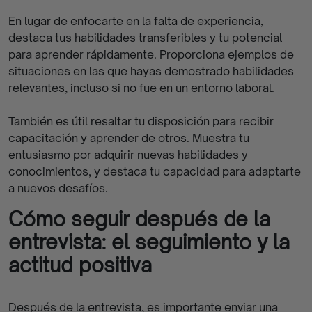
En lugar de enfocarte en la falta de experiencia,
destaca tus habilidades transferibles y tu potencial
para aprender rápidamente. Proporciona ejemplos de
situaciones en las que hayas demostrado habilidades
relevantes, incluso si no fue en un entorno laboral.
También es útil resaltar tu disposición para recibir
capacitación y aprender de otros. Muestra tu
entusiasmo por adquirir nuevas habilidades y
conocimientos, y destaca tu capacidad para adaptarte
a nuevos desafíos.
Cómo seguir después de la
entrevista: el seguimiento y la
actitud positiva
Después de la entrevista, es importante enviar una