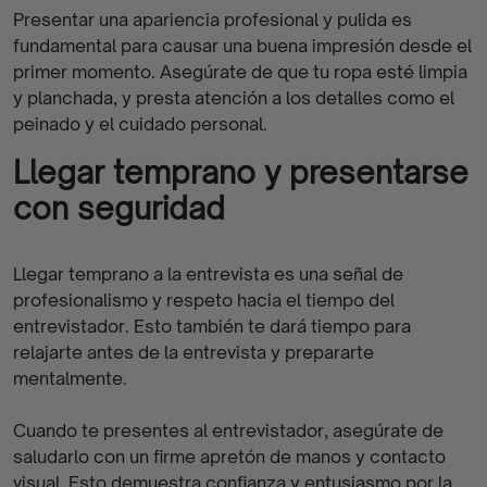
Presentar una apariencia profesional y pulida es
fundamental para causar una buena impresión desde el
primer momento. Asegúrate de que tu ropa esté limpia
y planchada, y presta atención a los detalles como el
peinado y el cuidado personal.
Llegar temprano y presentarse
con seguridad
Llegar temprano a la entrevista es una señal de
profesionalismo y respeto hacia el tiempo del
entrevistador. Esto también te dará tiempo para
relajarte antes de la entrevista y prepararte
mentalmente.
Cuando te presentes al entrevistador, asegúrate de
saludarlo con un firme apretón de manos y contacto
visual. Esto demuestra confianza y entusiasmo por la