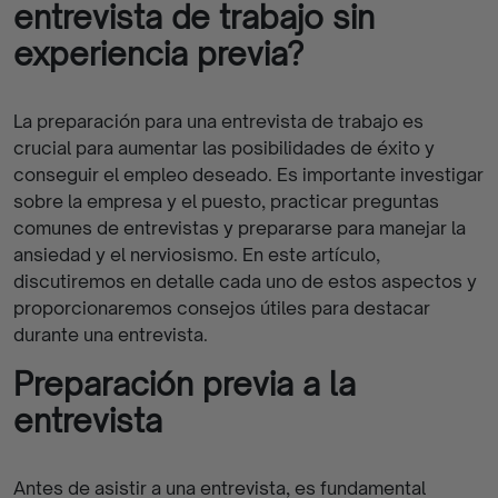
entrevista de trabajo sin
experiencia previa?
La preparación para una entrevista de trabajo es
crucial para aumentar las posibilidades de éxito y
conseguir el empleo deseado. Es importante investigar
sobre la empresa y el puesto, practicar preguntas
comunes de entrevistas y prepararse para manejar la
ansiedad y el nerviosismo. En este artículo,
discutiremos en detalle cada uno de estos aspectos y
proporcionaremos consejos útiles para destacar
durante una entrevista.
Preparación previa a la
entrevista
Antes de asistir a una entrevista, es fundamental