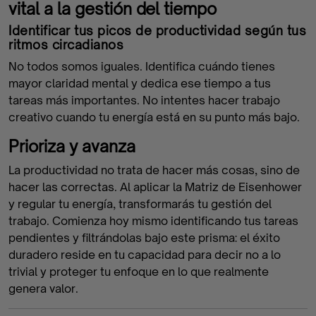
vital a la gestión del tiempo
Identificar tus picos de productividad según tus
ritmos circadianos
No todos somos iguales. Identifica cuándo tienes
mayor claridad mental y dedica ese tiempo a tus
tareas más importantes. No intentes hacer trabajo
creativo cuando tu energía está en su punto más bajo.
Prioriza y avanza
La productividad no trata de hacer más cosas, sino de
hacer las correctas. Al aplicar la Matriz de Eisenhower
y regular tu energía, transformarás tu gestión del
trabajo. Comienza hoy mismo identificando tus tareas
pendientes y filtrándolas bajo este prisma: el éxito
duradero reside en tu capacidad para decir no a lo
trivial y proteger tu enfoque en lo que realmente
genera valor.