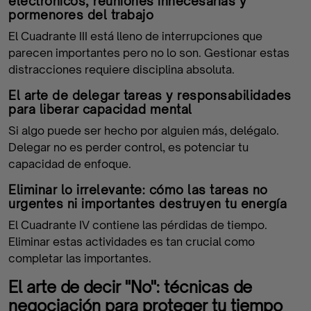
electrónicos, reuniones innecesarias y
pormenores del trabajo
El Cuadrante III está lleno de interrupciones que
parecen importantes pero no lo son. Gestionar estas
distracciones requiere disciplina absoluta.
El arte de delegar tareas y responsabilidades
para liberar capacidad mental
Si algo puede ser hecho por alguien más, delégalo.
Delegar no es perder control, es potenciar tu
capacidad de enfoque.
Eliminar lo irrelevante: cómo las tareas no
urgentes ni importantes destruyen tu energía
El Cuadrante IV contiene las pérdidas de tiempo.
Eliminar estas actividades es tan crucial como
completar las importantes.
El arte de decir "No": técnicas de
negociación para proteger tu tiempo