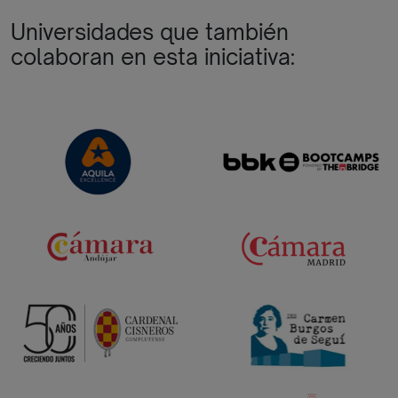
Universidades que también
colaboran en esta iniciativa: