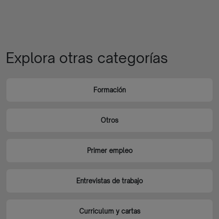
Explora otras categorías
Formación
Otros
Primer empleo
Entrevistas de trabajo
Curriculum y cartas