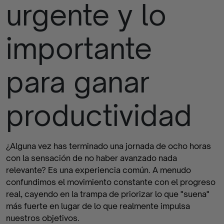
urgente y lo
finalizados
importante
para ganar
productividad
¿Alguna vez has terminado una jornada de ocho horas
con la sensación de no haber avanzado nada
relevante? Es una experiencia común. A menudo
confundimos el movimiento constante con el progreso
real, cayendo en la trampa de priorizar lo que "suena"
más fuerte en lugar de lo que realmente impulsa
nuestros objetivos.