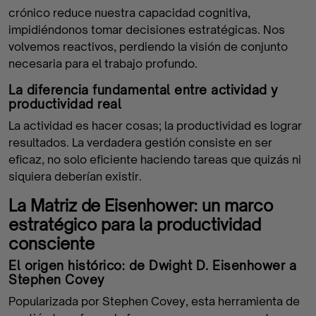
crónico reduce nuestra capacidad cognitiva,
impidiéndonos tomar decisiones estratégicas. Nos
volvemos reactivos, perdiendo la visión de conjunto
necesaria para el trabajo profundo.
La diferencia fundamental entre actividad y
productividad real
La actividad es hacer cosas; la productividad es lograr
resultados. La verdadera gestión consiste en ser
eficaz, no solo eficiente haciendo tareas que quizás ni
siquiera deberían existir.
La Matriz de Eisenhower: un marco
estratégico para la productividad
consciente
El origen histórico: de Dwight D. Eisenhower a
Stephen Covey
Popularizada por Stephen Covey, esta herramienta de