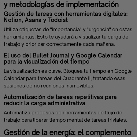
y metodologías de implementación
Gestión de tareas con herramientas digitales:
Notion, Asana y Todoist
Utiliza etiquetas de "importancia" y "urgencia" en estas
herramientas. Esto te ayudará a visualizar tu carga de
trabajo y priorizar correctamente cada mañana.
El uso del Bullet Journal y Google Calendar
para la visualización del tiempo
La visualización es clave. Bloquea tu tiempo en Google
Calendar para tareas del Cuadrante II, tratando esas
sesiones como reuniones inamovibles.
Automatización de tareas repetitivas para
reducir la carga administrativa
Automatiza procesos con herramientas de flujo de
trabajo para liberar tiempo mental de tareas triviales.
Gestión de la energía: el complemento