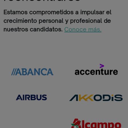
Estamos comprometidos a impulsar el
crecimiento personal y profesional de
nuestros candidatos.
Conoce más.