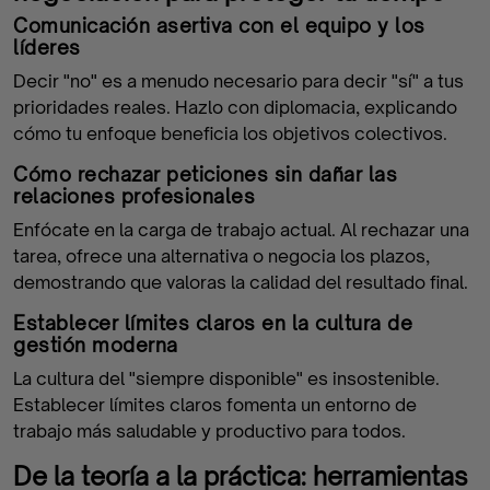
Comunicación asertiva con el equipo y los
líderes
Decir "no" es a menudo necesario para decir "sí" a tus
prioridades reales. Hazlo con diplomacia, explicando
cómo tu enfoque beneficia los objetivos colectivos.
Cómo rechazar peticiones sin dañar las
relaciones profesionales
Enfócate en la carga de trabajo actual. Al rechazar una
tarea, ofrece una alternativa o negocia los plazos,
demostrando que valoras la calidad del resultado final.
Establecer límites claros en la cultura de
gestión moderna
La cultura del "siempre disponible" es insostenible.
Establecer límites claros fomenta un entorno de
trabajo más saludable y productivo para todos.
De la teoría a la práctica: herramientas