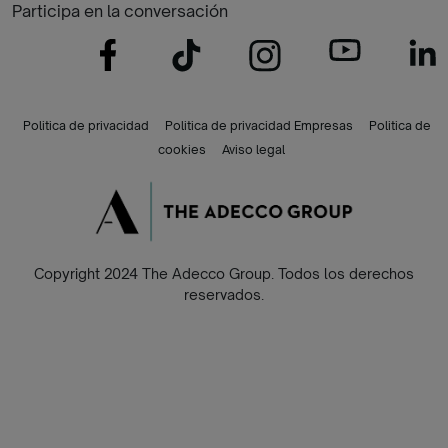
Participa en la conversación
Politica de privacidad
Politica de privacidad Empresas
Politica de
cookies
Aviso legal
Copyright 2024 The Adecco Group. Todos los derechos
reservados.