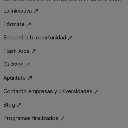
La Iniciativa
Fórmate
Encuentra tu oportunidad
Flash Jobs
Quizzes
Apúntate
Contacto empresas y universidades
Blog
Programas finalizados