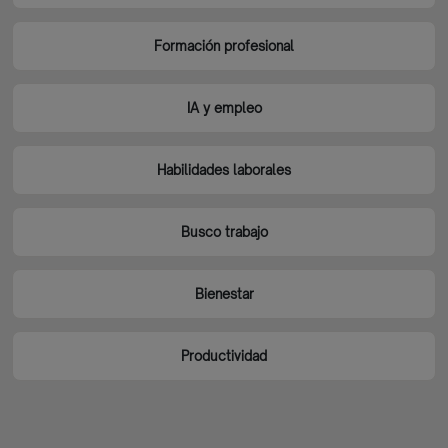
Formación profesional
IA y empleo
Habilidades laborales
Busco trabajo
Bienestar
Productividad