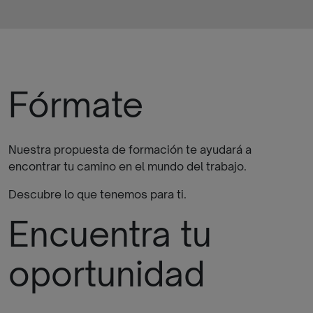
Fórmate
Nuestra propuesta de formación te ayudará a
encontrar tu camino en el mundo del trabajo.
Descubre lo que tenemos para ti.
Encuentra tu
oportunidad