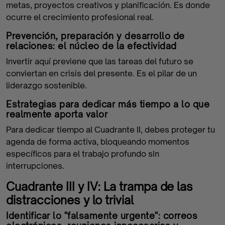
metas, proyectos creativos y planificación. Es donde
ocurre el crecimiento profesional real.
Prevención, preparación y desarrollo de
relaciones: el núcleo de la efectividad
Invertir aquí previene que las tareas del futuro se
conviertan en crisis del presente. Es el pilar de un
liderazgo sostenible.
Estrategias para dedicar más tiempo a lo que
realmente aporta valor
Para dedicar tiempo al Cuadrante II, debes proteger tu
agenda de forma activa, bloqueando momentos
específicos para el trabajo profundo sin
interrupciones.
Cuadrante III y IV: La trampa de las
distracciones y lo trivial
Identificar lo "falsamente urgente": correos