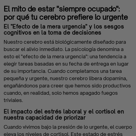
El mito de estar "siempre ocupado":
por qué tu cerebro prefiere lo urgente
El "Efecto de la mera urgencia" y los sesgos
cognitivos en la toma de decisiones
Nuestro cerebro está biológicamente diseñado para
buscar el alivio inmediato. La psicología denomina a
esto el "efecto de la mera urgencia": una tendencia a
elegir tareas basadas en su fecha de entrega en lugar
de su importancia. Cuando completamos una tarea
pequeña y urgente, nuestro cerebro libera dopamina,
engañándonos para creer que hemos sido productivos
cuando, en realidad, solo hemos apagado fuegos
triviales.
El impacto del estrés laboral y el cortisol en
nuestra capacidad de priorizar
Cuando vivimos bajo la presión de lo urgente, el cuerpo
eleva los niveles de cortisol. Este estado de estrés