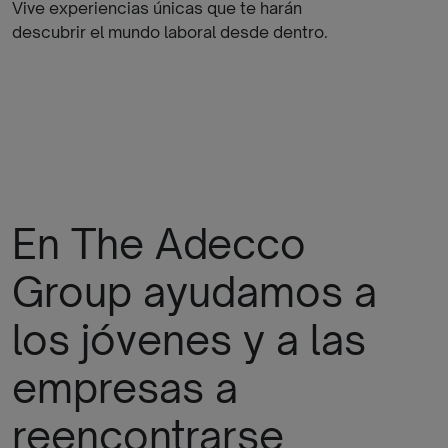
Vive experiencias únicas que te harán
descubrir el mundo laboral desde dentro.
En The Adecco
Group ayudamos a
los jóvenes y a las
empresas a
reencontrarse