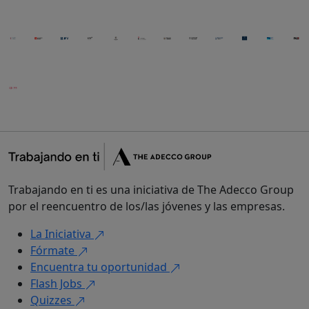
Trabajando en ti es una iniciativa de The Adecco Group
por el reencuentro de los/las jóvenes y las empresas.
La Iniciativa
Fórmate
Encuentra tu oportunidad
Flash Jobs
Quizzes