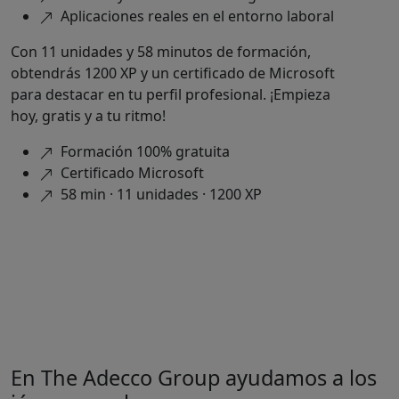
Aplicaciones reales en el entorno laboral
Con 11 unidades y 58 minutos de formación,
obtendrás 1200 XP y un certificado de Microsoft
para destacar en tu perfil profesional. ¡Empieza
hoy, gratis y a tu ritmo!
Formación 100% gratuita
Certificado Microsoft
58 min · 11 unidades · 1200 XP
¿Te ha parecido interesante?
¡Apúntate ya!
En The Adecco Group ayudamos a los