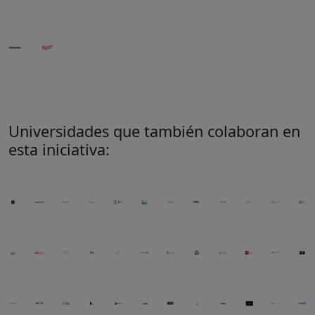
Universidades que también colaboran en
esta iniciativa: