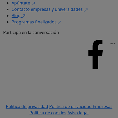
Apúntate
Contacto empresas y universidades
Blog
Programas finalizados
Participa en la conversación
Politica de privacidad
Politica de privacidad Empresas
Politica de cookies
Aviso legal