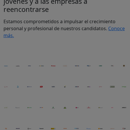
jóvenes y a las empresas a
reencontrarse
Estamos comprometidos a impulsar el crecimiento
personal y profesional de nuestros candidatos.
Conoce
más.