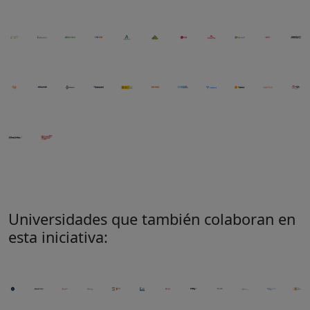
Universidades que también colaboran en
esta iniciativa: