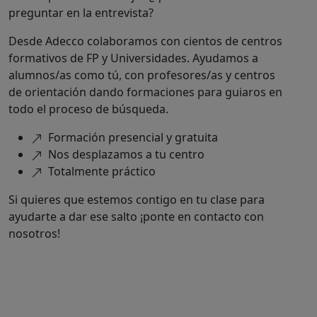
preguntar en la entrevista?
Desde Adecco colaboramos con cientos de centros
formativos de FP y Universidades. Ayudamos a
alumnos/as como tú, con profesores/as y centros
de orientación dando formaciones para guiaros en
todo el proceso de búsqueda.
Formación presencial y gratuita
Nos desplazamos a tu centro
Totalmente práctico
Si quieres que estemos contigo en tu clase para
ayudarte a dar ese salto ¡ponte en contacto con
nosotros!
Programa finalizado. Encuentra
otros Programas como este: