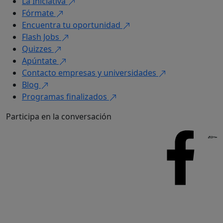
La Iniciativa
Fórmate
Encuentra tu oportunidad
Flash Jobs
Quizzes
Apúntate
Contacto empresas y universidades
Blog
Programas finalizados
Participa en la conversación