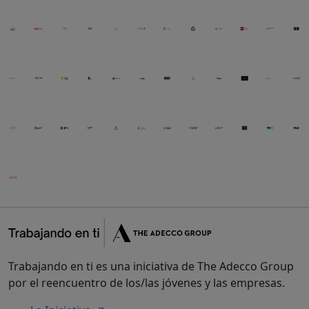
Trabajando en ti es una iniciativa de The Adecco Group
por el reencuentro de los/las jóvenes y las empresas.