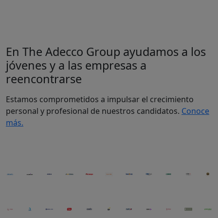
Ver programas
activos
En The Adecco Group ayudamos a los
jóvenes y a las empresas a
reencontrarse
Estamos comprometidos a impulsar el crecimiento
personal y profesional de nuestros candidatos.
Conoce
más.