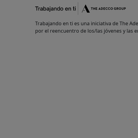
Trabajando en ti es una iniciativa de The A
por el reencuentro de los/las jóvenes y las 