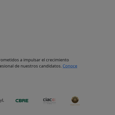
metidos a impulsar el crecimiento
fesional de nuestros candidatos.
Conoce