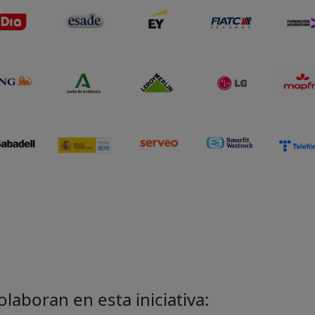
aboran en esta iniciativa: