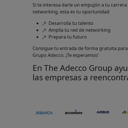
Si te interesa darle un empujón a tu carrera
networking, esta es tu oportunidad
Desarrolla tu talento
Amplía tu red de networking
Prepara tu futuro
Consigue tu entrada de forma gratuita para
Grupo Adecco. ¡Te esperamos!
En The Adecco Group ayud
las empresas a reencontr