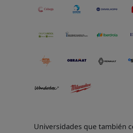
Universidades que también col