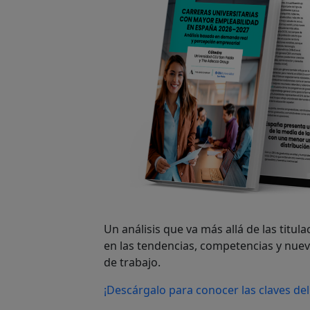
Un análisis que va más allá de las titul
en las tendencias, competencias y nue
de trabajo.
¡Descárgalo para conocer las claves del