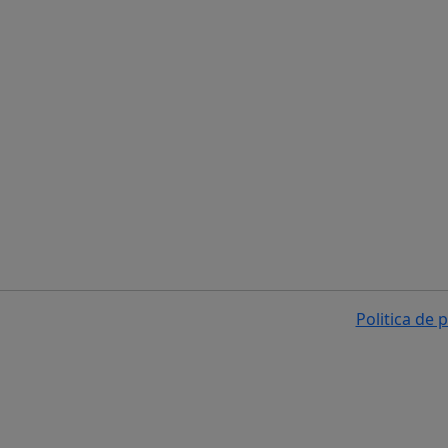
Politica de 