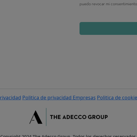
privacidad
Politica de privacidad Empresas
Politica de cooki
Copyright 2024 The Adecco Group. Todos los derechos reservados.