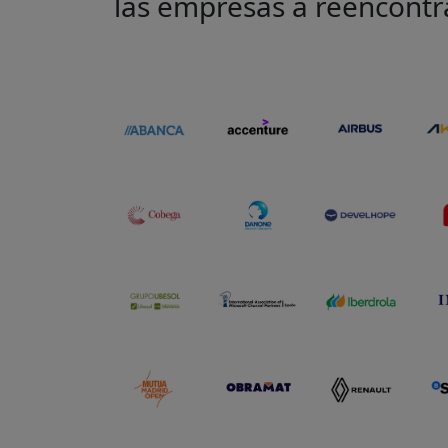
las empresas a reencontr