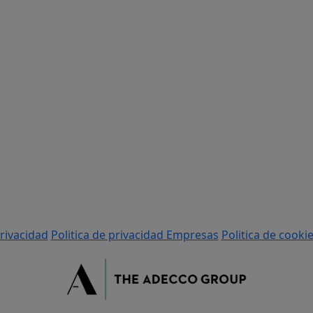
privacidad
Politica de privacidad Empresas
Politica de cooki