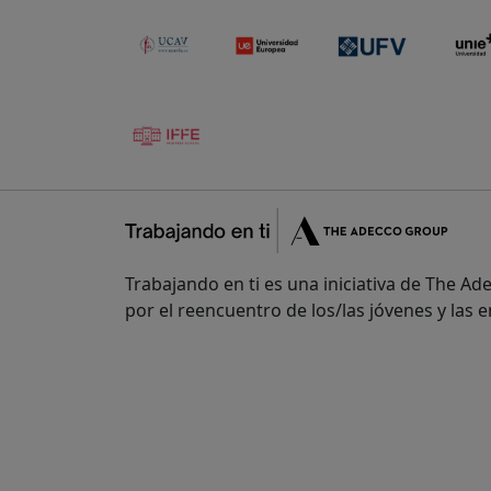
Trabajando en ti es una iniciativa de The A
por el reencuentro de los/las jóvenes y las 