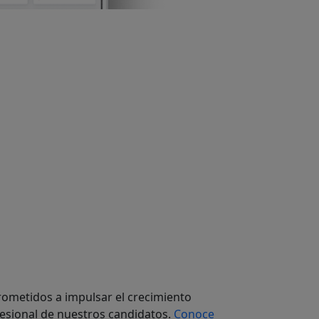
metidos a impulsar el crecimiento
fesional de nuestros candidatos.
Conoce