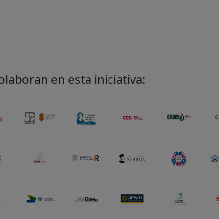
aboran en esta iniciativa: