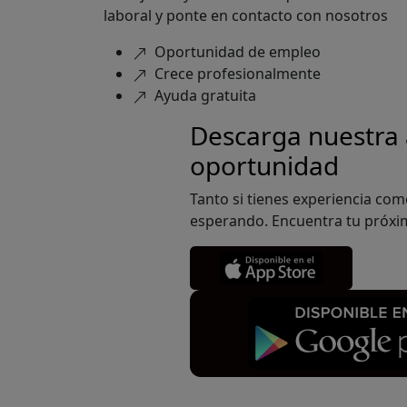
laboral y ponte en contacto con nosotros
Oportunidad de empleo
Crece profesionalmente
Ayuda gratuita
Descarga
nuestra
oportunidad
Tanto si tienes experiencia com
esperando. Encuentra tu próxim