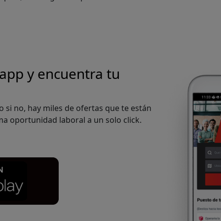
 app
y encuentra tu
o si no, hay miles de ofertas que te están
a oportunidad laboral a un solo click.