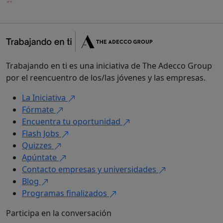
Trabajando en ti es una iniciativa de The Adecco Group
por el reencuentro de los/las jóvenes y las empresas.
La Iniciativa
Fórmate
Encuentra tu oportunidad
Flash Jobs
Quizzes
Apúntate
Contacto empresas y universidades
Blog
Programas finalizados
Participa en la conversación