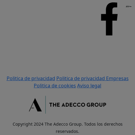
Politica de privacidad
Politica de privacidad Empresas
Politica de cookies
Aviso legal
Copyright 2024 The Adecco Group. Todos los derechos
reservados.