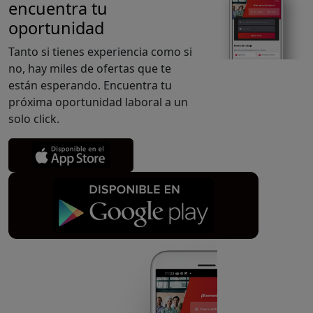
encuentra tu
oportunidad
Tanto si tienes experiencia como si
no, hay miles de ofertas que te
están esperando. Encuentra tu
próxima oportunidad laboral a un
solo click.