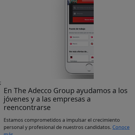
;
En The Adecco Group ayudamos a los
jóvenes y a las empresas a
reencontrarse
Estamos comprometidos a impulsar el crecimiento
personal y profesional de nuestros candidatos.
Conoce
más.