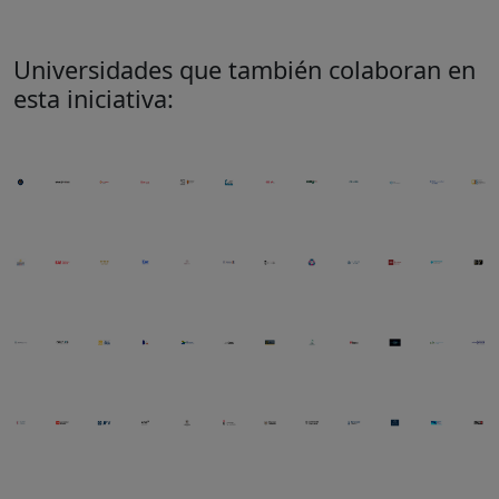
Universidades que también colaboran en
esta iniciativa: